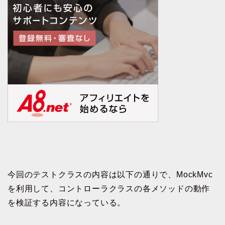
今回のテストクラスの内容は以下の通りで、MockMvc
を利用して、コントローラクラスの各メソッドの動作
を検証する内容になっている。