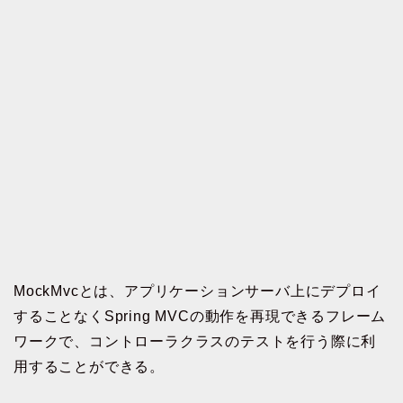
MockMvcとは、アプリケーションサーバ上にデプロイ
することなくSpring MVCの動作を再現できるフレーム
ワークで、コントローラクラスのテストを行う際に利
用することができる。