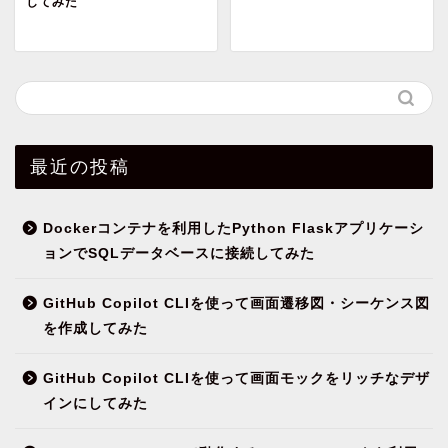
してみた
最近の投稿
Dockerコンテナを利用したPython Flaskアプリケーシ
ョンでSQLデータベースに接続してみた
GitHub Copilot CLIを使って画面遷移図・シーケンス図
を作成してみた
GitHub Copilot CLIを使って画面モックをリッチなデザ
インにしてみた