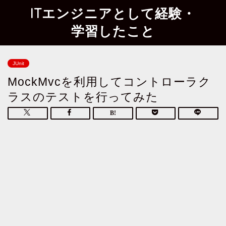
ITエンジニアとして経験・
学習したこと
JUnit
MockMvcを利用してコントローラク
ラスのテストを行ってみた