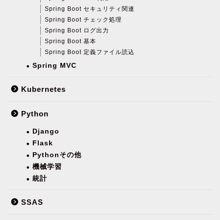
Spring Boot セキュリティ関連
Spring Boot チェック処理
Spring Boot ログ出力
Spring Boot 基本
Spring Boot 定義ファイル読込
Spring MVC
Kubernetes
Python
Django
Flask
Pythonその他
機械学習
統計
SSAS