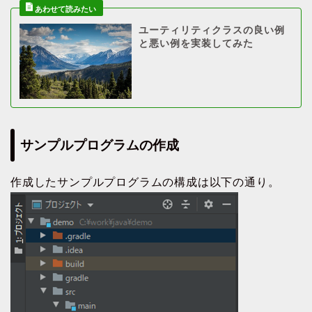
ユーティリティクラスの良い例
と悪い例を実装してみた
サンプルプログラムの作成
作成したサンプルプログラムの構成は以下の通り。