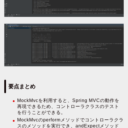
要点まとめ
MockMvcを利用すると、Spring MVCの動作を
再現できるため、コントローラクラスのテスト
を行うことができる。
MockMvcのperformメソッドでコントローラクラ
スのメソッドを実行でき、andExpectメソッド