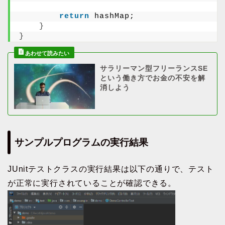
return
 hashMap;
}
}
サラリーマン型フリーランスSE
という働き方でお金の不安を解
消しよう
サンプルプログラムの実行結果
JUnitテストクラスの実行結果は以下の通りで、テスト
が正常に実行されていることが確認できる。