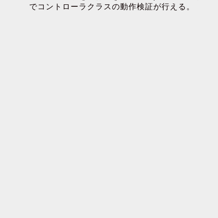
でコントローラクラスの動作検証が行える。