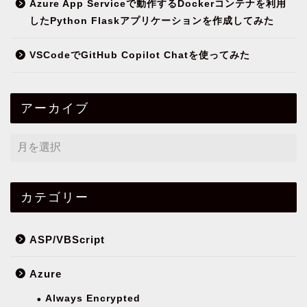
Azure App Serviceで動作するDockerコンテナを利用
したPython Flaskアプリケーションを作成してみた
VSCodeでGitHub Copilot Chatを使ってみた
アーカイブ
カテゴリー
ASP/VBScript
Azure
Always Encrypted