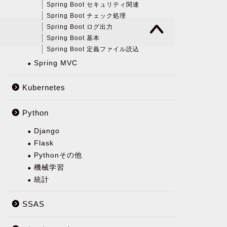
Spring Boot セキュリティ関連
Spring Boot チェック処理
Spring Boot ログ出力
Spring Boot 基本
Spring Boot 定義ファイル読込
Spring MVC
Kubernetes
Python
Django
Flask
Pythonその他
機械学習
統計
SSAS