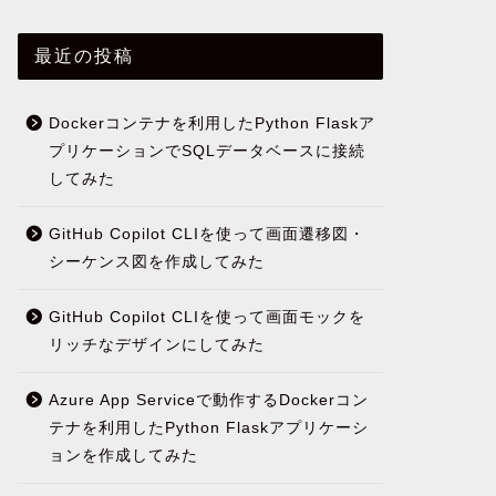
最近の投稿
Dockerコンテナを利用したPython Flaskア
プリケーションでSQLデータベースに接続
してみた
GitHub Copilot CLIを使って画面遷移図・
シーケンス図を作成してみた
GitHub Copilot CLIを使って画面モックを
リッチなデザインにしてみた
Azure App Serviceで動作するDockerコン
テナを利用したPython Flaskアプリケーシ
ョンを作成してみた