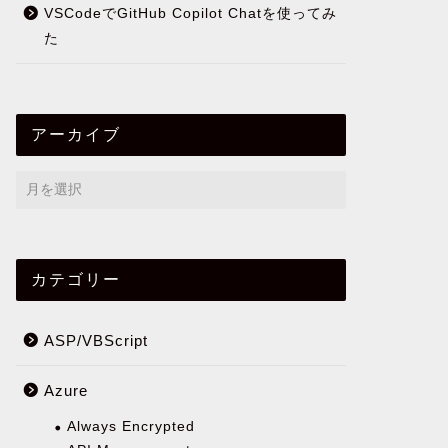
VSCodeでGitHub Copilot Chatを使ってみ
た
アーカイブ
カテゴリー
ASP/VBScript
Azure
Always Encrypted