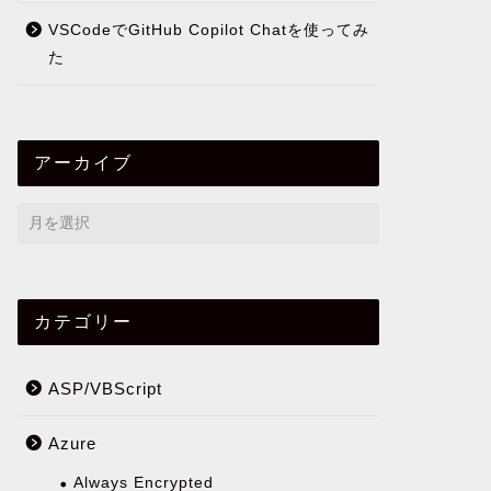
VSCodeでGitHub Copilot Chatを使ってみ
た
アーカイブ
カテゴリー
ASP/VBScript
Azure
Always Encrypted