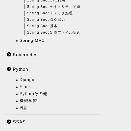
Spring Boot STS利用
Spring Boot セキュリティ関連
Spring Boot チェック処理
Spring Boot ログ出力
Spring Boot 基本
Spring Boot 定義ファイル読込
Spring MVC
Kubernetes
Python
Django
Flask
Pythonその他
機械学習
統計
SSAS