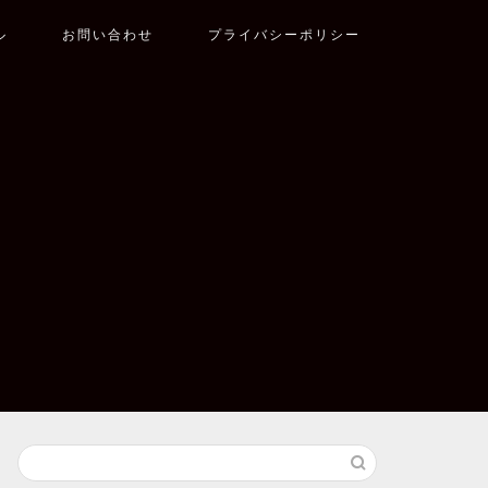
ル
お問い合わせ
プライバシーポリシー