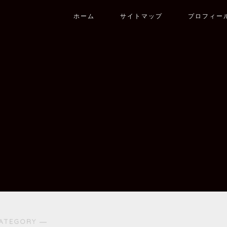
ホーム
サイトマップ
プロフィー
ATEGORY ―