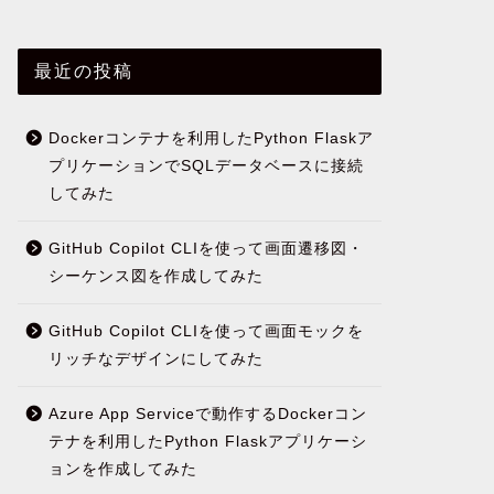
最近の投稿
Dockerコンテナを利用したPython Flaskア
プリケーションでSQLデータベースに接続
してみた
GitHub Copilot CLIを使って画面遷移図・
シーケンス図を作成してみた
GitHub Copilot CLIを使って画面モックを
リッチなデザインにしてみた
Azure App Serviceで動作するDockerコン
テナを利用したPython Flaskアプリケーシ
ョンを作成してみた