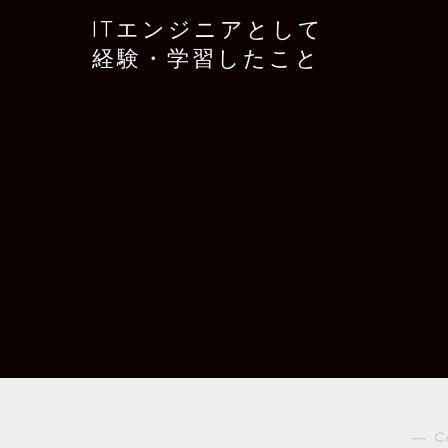
ITエンジニアとして
経験・学習したこと
― C