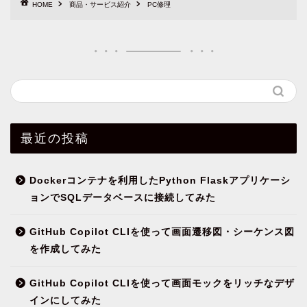
HOME
商品・サービス紹介
PC修理
最近の投稿
Dockerコンテナを利用したPython Flaskアプリケーシ
ョンでSQLデータベースに接続してみた
GitHub Copilot CLIを使って画面遷移図・シーケンス図
を作成してみた
GitHub Copilot CLIを使って画面モックをリッチなデザ
インにしてみた