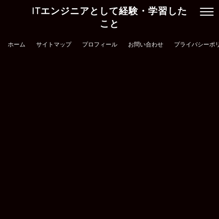
ITエンジニアとして経験・学習した
こと
ホーム
サイトマップ
プロフィール
お問い合わせ
プライバシーポ