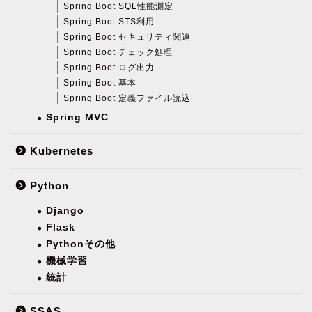
Spring Boot SQL性能測定
Spring Boot STS利用
Spring Boot セキュリティ関連
Spring Boot チェック処理
Spring Boot ログ出力
Spring Boot 基本
Spring Boot 定義ファイル読込
Spring MVC
Kubernetes
Python
Django
Flask
Pythonその他
機械学習
統計
SSAS