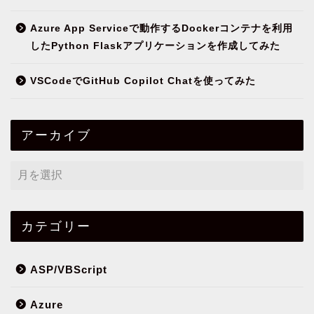
Azure App Serviceで動作するDockerコンテナを利用
したPython Flaskアプリケーションを作成してみた
VSCodeでGitHub Copilot Chatを使ってみた
アーカイブ
カテゴリー
ASP/VBScript
Azure