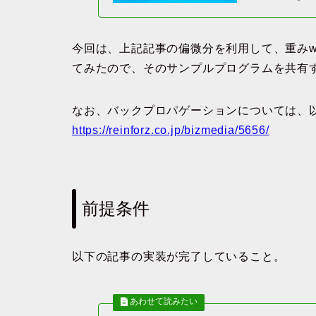
今回は、上記記事の偏微分を利用して、重み
てみたので、そのサンプルプログラムを共有
なお、バックプロパゲーションについては、
https://reinforz.co.jp/bizmedia/5656/
前提条件
以下の記事の実装が完了していること。