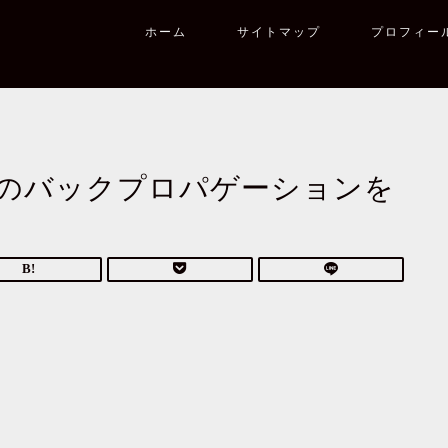
ホーム
サイトマップ
プロフィー
のバックプロパゲーションを