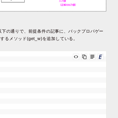
以下の通りで、前提条件の記事に、バックプロパゲー
するメソッド(get_w)を追加している。