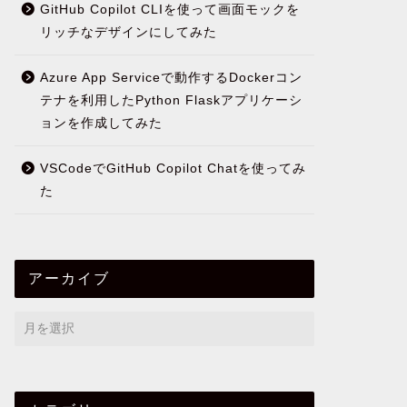
GitHub Copilot CLIを使って画面モックを
リッチなデザインにしてみた
Azure App Serviceで動作するDockerコン
テナを利用したPython Flaskアプリケーシ
ョンを作成してみた
VSCodeでGitHub Copilot Chatを使ってみ
た
アーカイブ