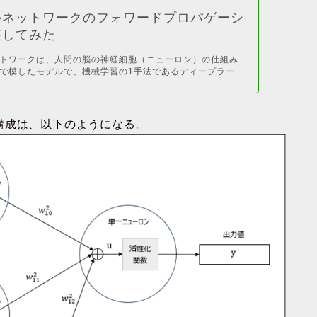
ルネットワークのフォワードプロパゲーシ
装してみた
トワークは、人間の脳の神経細胞（ニューロン）の仕組み
で模したモデルで、機械学習の1手法であるディープラー...
構成は、以下のようになる。