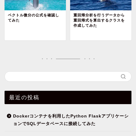
ベクトル微分の公式を確認し
重回帰分析を行うデータから
てみた
重回帰式を算出するクラスを
作成してみた
最近の投稿
Dockerコンテナを利用したPython Flaskアプリケーシ
ョンでSQLデータベースに接続してみた