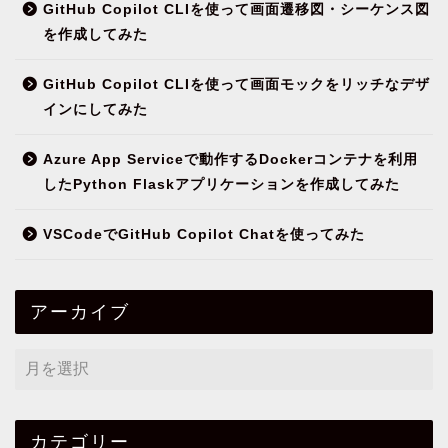
GitHub Copilot CLIを使って画面遷移図・シーケンス図
を作成してみた
GitHub Copilot CLIを使って画面モックをリッチなデザ
インにしてみた
Azure App Serviceで動作するDockerコンテナを利用
したPython Flaskアプリケーションを作成してみた
VSCodeでGitHub Copilot Chatを使ってみた
アーカイブ
カテゴリー