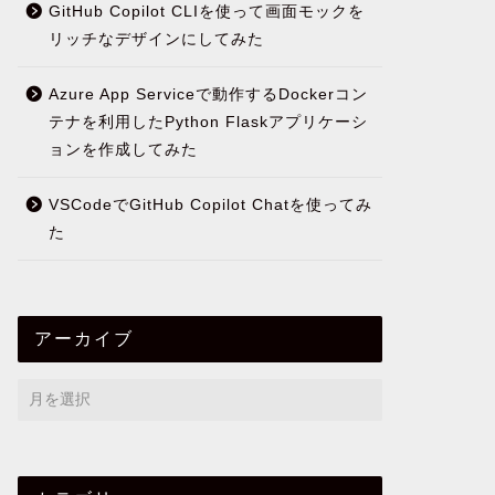
GitHub Copilot CLIを使って画面モックを
リッチなデザインにしてみた
Azure App Serviceで動作するDockerコン
テナを利用したPython Flaskアプリケーシ
ョンを作成してみた
VSCodeでGitHub Copilot Chatを使ってみ
た
アーカイブ