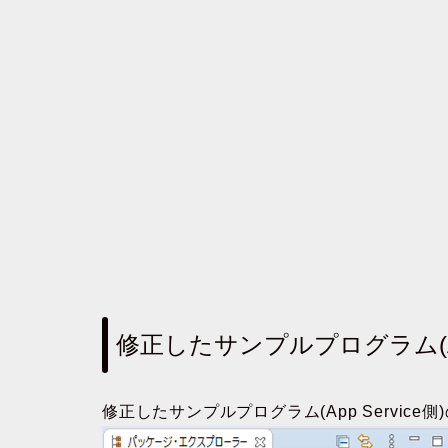
修正したサンプルプログラム(App
修正したサンプルプログラム(App Service