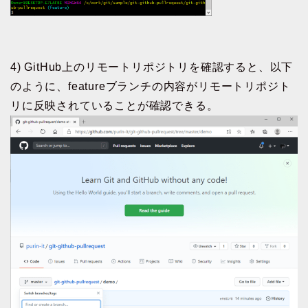
4) GitHub上のリモートリポジトリを確認すると、以下
のように、featureブランチの内容がリモートリポジト
リに反映されていることが確認できる。