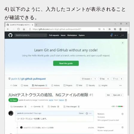
4) 以下のように、入力したコメントが表示されること
が確認できる。