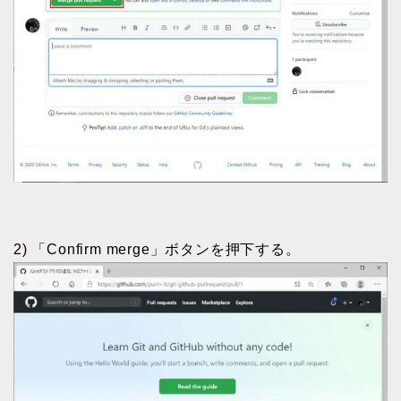
2) 「Confirm merge」ボタンを押下する。