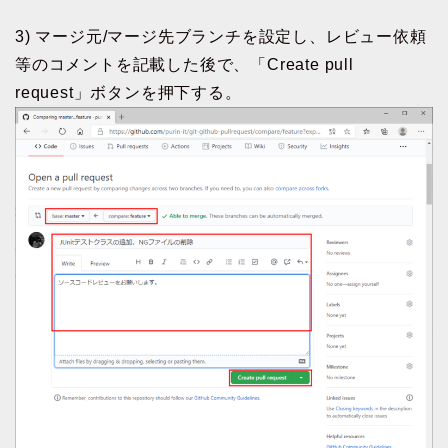
3) マージ元/マージ先ブランチを設定し、レビュー依頼
等のコメントを記載した後で、「Create pull
request」ボタンを押下する。