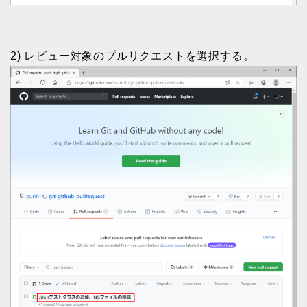
2) レビュー対象のプルリクエストを選択する。