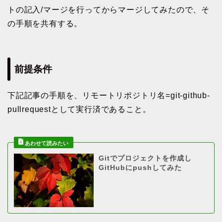
トの記入/マージを行ってからマージしてみたので、そ
の手順を共有する。
前提条件
下記記事の手順を、リモートリポジトリ名=git-github-
pullrequestとして実行済であること。
Gitでプロジェクトを作成し
GitHubにpushしてみた