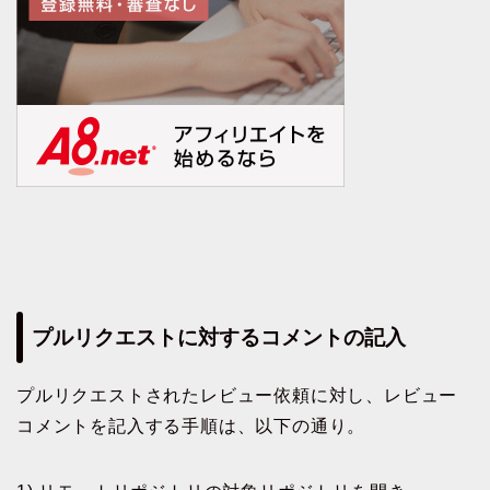
プルリクエストに対するコメントの記入
プルリクエストされたレビュー依頼に対し、レビュー
コメントを記入する手順は、以下の通り。