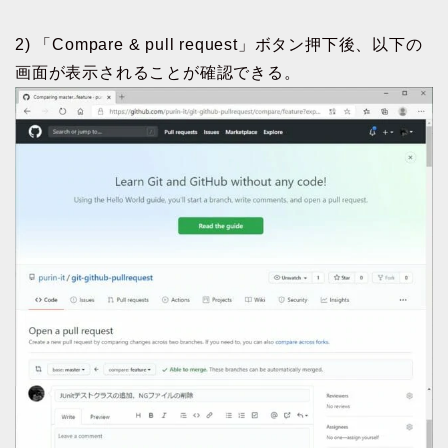
2) 「Compare & pull request」ボタン押下後、以下の
画面が表示されることが確認できる。