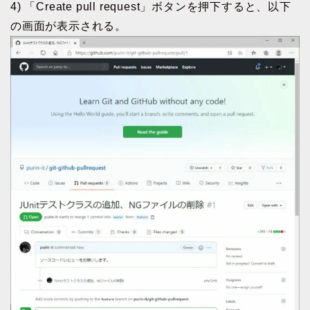
4) 「Create pull request」ボタンを押下すると、以下
の画面が表示される。