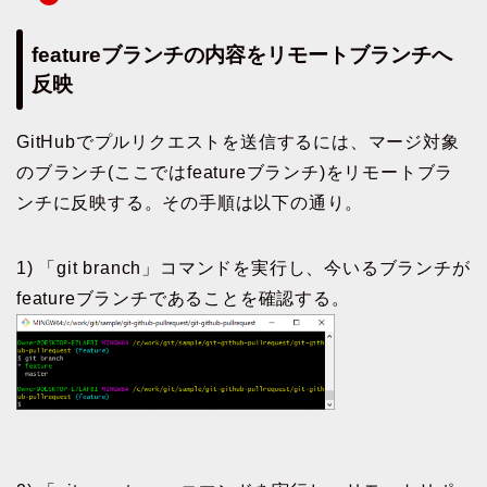
featureブランチの内容をリモートブランチへ
反映
GitHubでプルリクエストを送信するには、マージ対象
のブランチ(ここではfeatureブランチ)をリモートブラ
ンチに反映する。その手順は以下の通り。
1) 「git branch」コマンドを実行し、今いるブランチが
featureブランチであることを確認する。