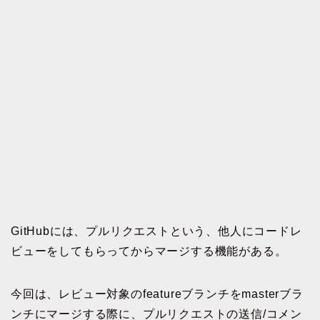
GitHubには、プルリクエストという、他人にコードレ
ビューをしてもらってからマージする機能がある。
今回は、レビュー対象のfeatureブランチをmasterブラ
ンチにマージする際に、プルリクエストの送信/コメン