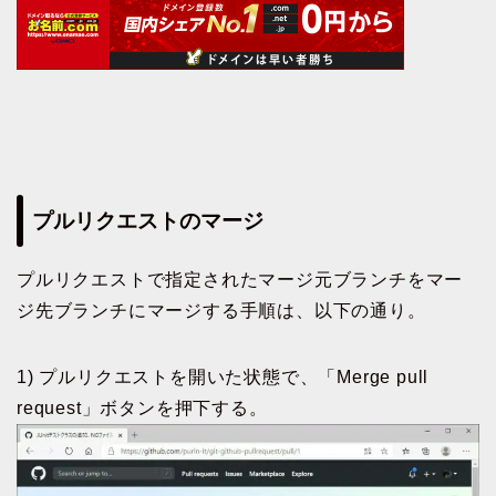
プルリクエストのマージ
プルリクエストで指定されたマージ元ブランチをマー
ジ先ブランチにマージする手順は、以下の通り。
1) プルリクエストを開いた状態で、「Merge pull
request」ボタンを押下する。