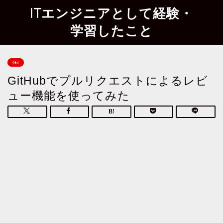
ITエンジニアとして経験・
学習したこと
Git
GitHubでプルリクエストによるレビ
ュー機能を使ってみた