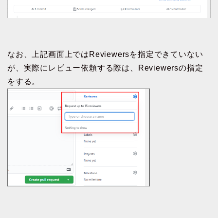
なお、上記画面上ではReviewersを指定できていない
が、実際にレビュー依頼する際は、Reviewersの指定
をする。