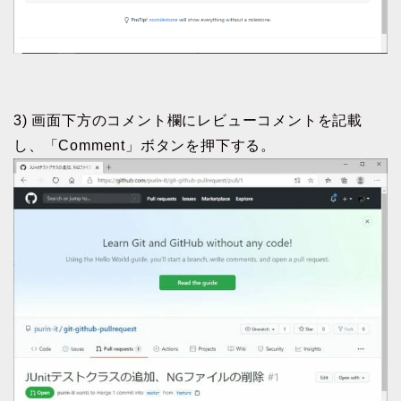
3) 画面下方のコメント欄にレビューコメントを記載
し、「Comment」ボタンを押下する。