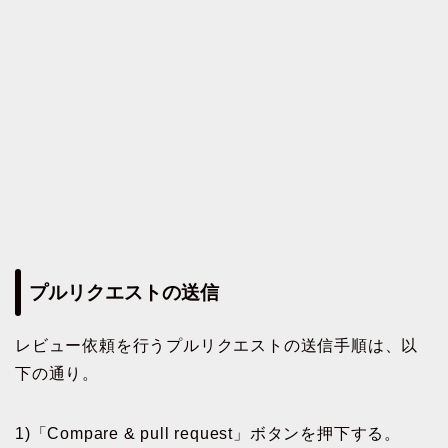
プルリクエストの送信
レビュー依頼を行うプルリクエストの送信手順は、以
下の通り。
1)「Compare & pull request」ボタンを押下する。