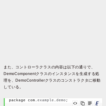
また、コントローラクラスの内容は以下の通りで、
DemoComponentクラスのインスタンスを生成する処
理を、DemoControllerクラスのコンストラクタに移動
している。
package com.
example
.
demo
;