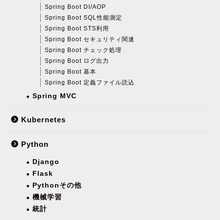
Spring Boot DI/AOP
Spring Boot SQL性能測定
Spring Boot STS利用
Spring Boot セキュリティ関連
Spring Boot チェック処理
Spring Boot ログ出力
Spring Boot 基本
Spring Boot 定義ファイル読込
Spring MVC
Kubernetes
Python
Django
Flask
Pythonその他
機械学習
統計