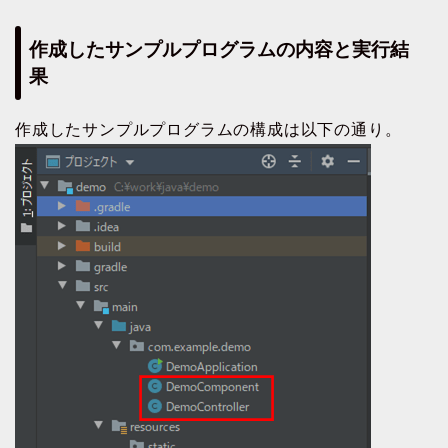
作成したサンプルプログラムの内容と実行結
果
作成したサンプルプログラムの構成は以下の通り。