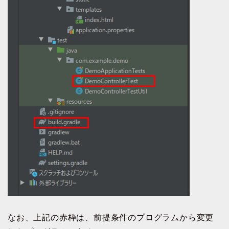
なお、上記の赤枠は、前提条件のプログラムから変更