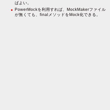
ばよい。
PowerMockを利用すれば、MockMakerファイル
が無くても、finalメソッドをMock化できる。