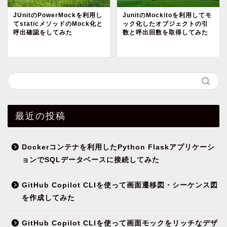
JUnitのPowerMockを利用し
JunitのMockitoを利用してモ
てstaticメソッドのMock化と
ック化したオブジェクトの引
呼出確認をしてみた
数と呼出回数を取得してみた
最近の投稿
Dockerコンテナを利用したPython Flaskアプリケーシ
ョンでSQLデータベースに接続してみた
GitHub Copilot CLIを使って画面遷移図・シーケンス図
を作成してみた
GitHub Copilot CLIを使って画面モックをリッチなデザ