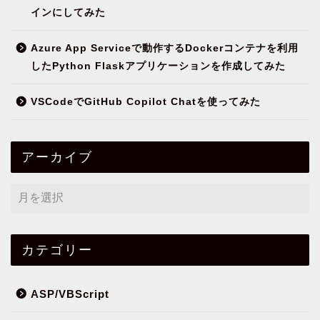
インにしてみた
Azure App Serviceで動作するDockerコンテナを利用
したPython Flaskアプリケーションを作成してみた
VSCodeでGitHub Copilot Chatを使ってみた
アーカイブ
カテゴリー
ASP/VBScript