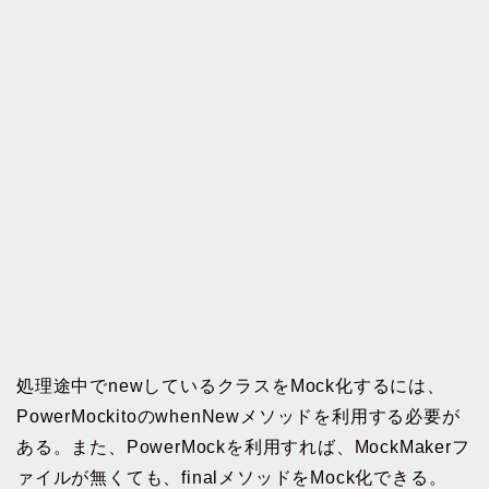
処理途中でnewしているクラスをMock化するには、
PowerMockitoのwhenNewメソッドを利用する必要が
ある。また、PowerMockを利用すれば、MockMakerフ
ァイルが無くても、finalメソッドをMock化できる。