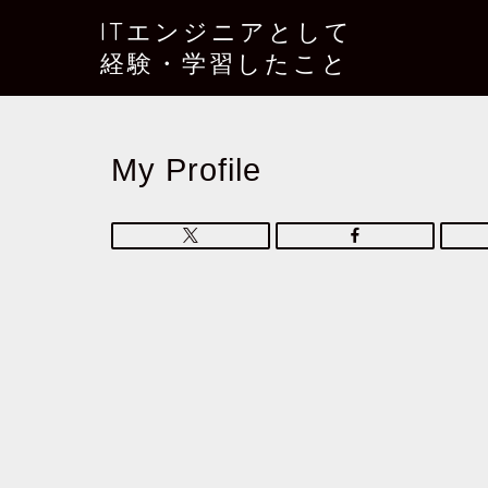
ITエンジニアとして
経験・学習したこと
My Profile