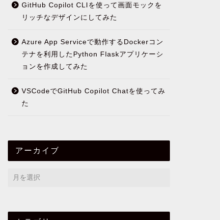
GitHub Copilot CLIを使って画面モックを
リッチなデザインにしてみた
Azure App Serviceで動作するDockerコン
テナを利用したPython Flaskアプリケーシ
ョンを作成してみた
VSCodeでGitHub Copilot Chatを使ってみ
た
アーカイブ