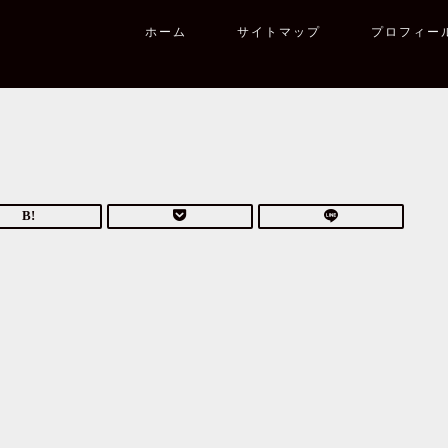
ホーム
サイトマップ
プロフィー