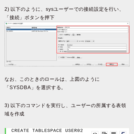
2) 以下のように、sysユーザーでの接続設定を行い、
「接続」ボタンを押下
なお、このときのロールは、上図のように
「SYSDBA」を選択する。
3) 以下のコマンドを実行し、ユーザーの所属する表領
域を作成
CREATE TABLESPACE USER02 