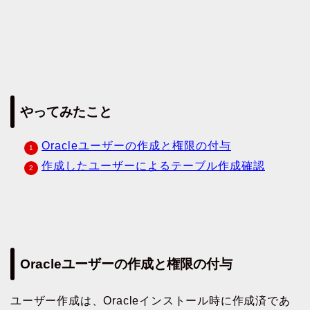
やってみたこと
Oracleユーザーの作成と権限の付与
作成したユーザーによるテーブル作成確認
Oracleユーザーの作成と権限の付与
ユーザー作成は、Oracleインストール時に作成済であ