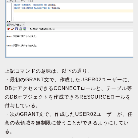
上記コマンドの意味は、以下の通り。
・最初のGRANT文で、作成したUSER02ユーザーに、
DBにアクセスできるCONNECTロールと、テーブル等
のDBオブジェクトを作成できるRESOURCEロールを
付与している。
・次のGRANT文で、作成したUSER02ユーザーが、任
意の表領域を無制限に使うことができるようにしてい
る。