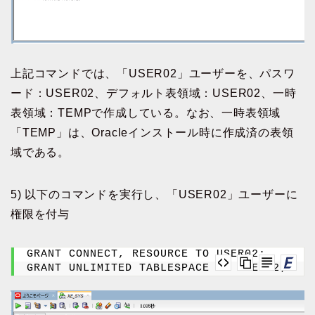
上記コマンドでは、「USER02」ユーザーを、パスワ
ード：USER02、デフォルト表領域：USER02、一時
表領域：TEMPで作成している。なお、一時表領域
「TEMP」は、Oracleインストール時に作成済の表領
域である。
5) 以下のコマンドを実行し、「USER02」ユーザーに
権限を付与
GRANT CONNECT, RESOURCE TO USER02;
GRANT UNLIMITED TABLESPACE TO USER02;