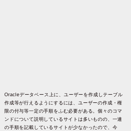
Oracleデータベース上に、ユーザーを作成しテーブル
作成等が行えるようにするには、ユーザーの作成・権
限の付与等一定の手順をふむ必要がある。個々のコマ
ンドについて説明しているサイトは多いものの、一連
の手順を記載しているサイトが少なかったので、今