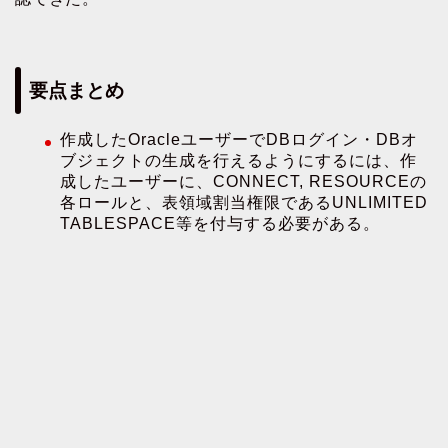
要点まとめ
作成したOracleユーザーでDBログイン・DBオ
ブジェクトの生成を行えるようにするには、作
成したユーザーに、CONNECT, RESOURCEの
各ロールと、表領域割当権限であるUNLIMITED
TABLESPACE等を付与する必要がある。