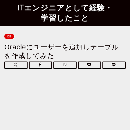
ITエンジニアとして経験・
学習したこと
DB
Oracleにユーザーを追加しテーブル
を作成してみた