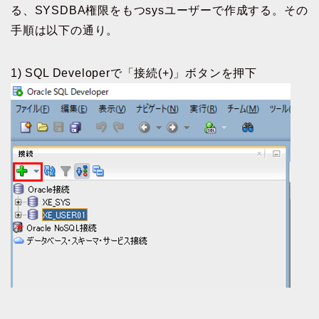
る、SYSDBA権限をもつsysユーザーで作成する。その
手順は以下の通り。
1) SQL Developerで「接続(+)」ボタンを押下