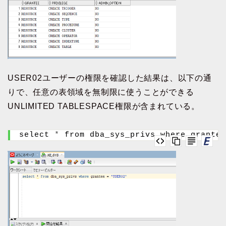
USER02ユーザーの権限を確認した結果は、以下の通
りで、任意の表領域を無制限に使うことができる
UNLIMITED TABLESPACE権限が含まれている。
select 
*
 from dba_sys_privs where grantee