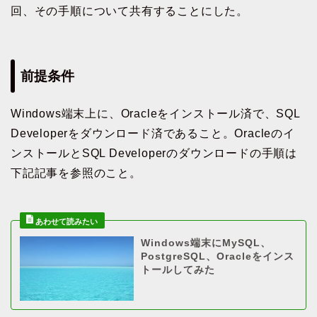
回、その手順について共有することにした。
前提条件
Windows端末上に、Oracleをインストール済で、SQL
Developerをダウンロード済であること。Oracleのイ
ンストールとSQL Developerのダウンロードの手順は
下記記事を参照のこと。
Windows端末にMySQL、
PostgreSQL、Oracleをインス
トールしてみた