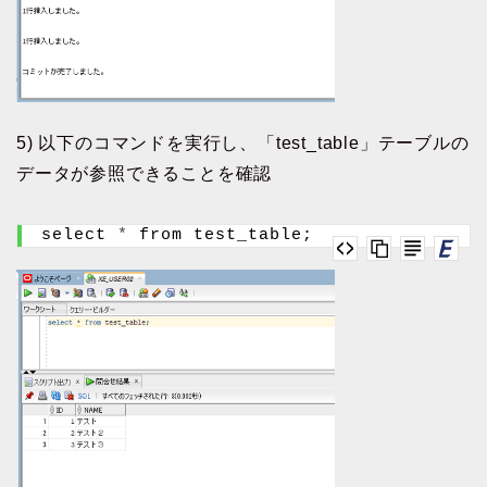
5) 以下のコマンドを実行し、「test_table」テーブルの
データが参照できることを確認
select 
*
 from test_table;