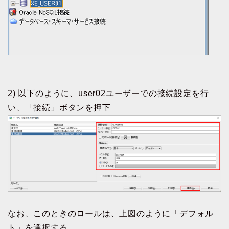
2) 以下のように、user02ユーザーでの接続設定を行
い、「接続」ボタンを押下
なお、このときのロールは、上図のように「デフォル
ト」を選択する。