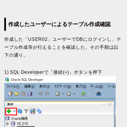
作成したユーザーによるテーブル作成確認
作成した「USER02」ユーザーでDBにログインし、テ
ーブル作成等が行えることを確認した。その手順は以
下の通り。
1) SQL Developerで「接続(+)」ボタンを押下