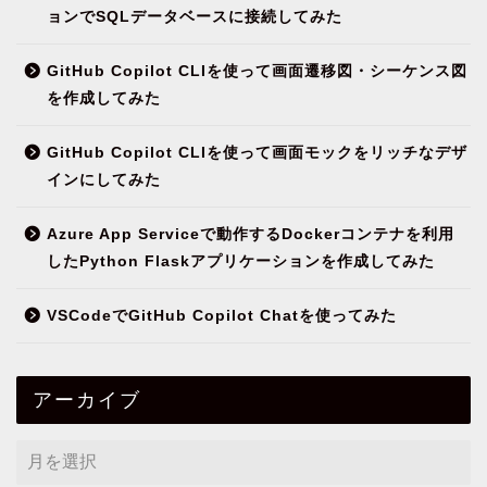
ョンでSQLデータベースに接続してみた
GitHub Copilot CLIを使って画面遷移図・シーケンス図
を作成してみた
GitHub Copilot CLIを使って画面モックをリッチなデザ
インにしてみた
Azure App Serviceで動作するDockerコンテナを利用
したPython Flaskアプリケーションを作成してみた
VSCodeでGitHub Copilot Chatを使ってみた
アーカイブ