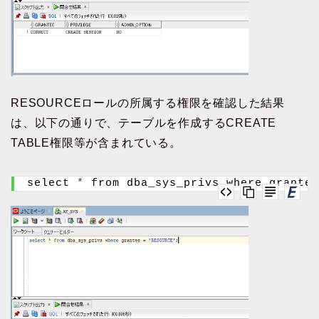
RESOURCEロールの所属する権限を確認した結果
は、以下の通りで、テーブルを作成するCREATE
TABLE権限等が含まれている。
select 
*
 from dba_sys_privs where grantee