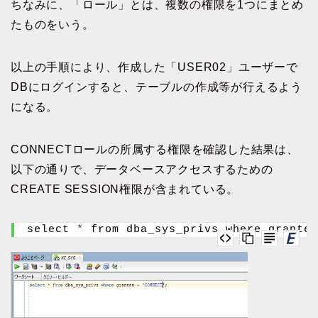
ちなみに、「ロール」とは、複数の権限を1つにまとめ
たものをいう。
以上の手順により、作成した「USER02」ユーザーで
DBにログインすると、テーブルの作成等が行えるよう
になる。
CONNECTロールの所属する権限を確認した結果は、
以下の通りで、データベースアクセスするための
CREATE SESSION権限が含まれている。
select 
*
 from dba_sys_privs where grantee