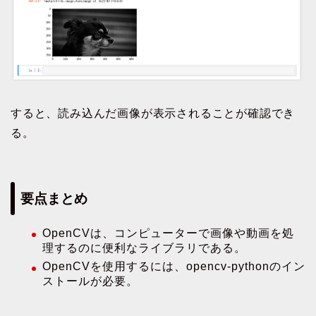
すると、読み込んだ画像が表示されることが確認でき
る。
要点まとめ
OpenCVは、コンピューターで画像や動画を処
理するのに便利なライブラリである。
OpenCVを使用するには、opencv-pythonのイン
ストールが必要。