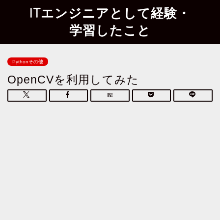
ITエンジニアとして経験・
学習したこと
Pythonその他
OpenCVを利用してみた