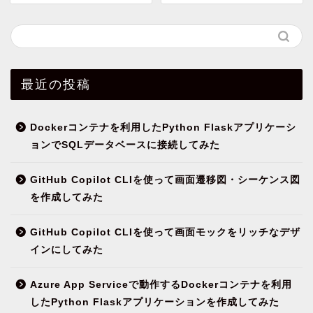
最近の投稿
Dockerコンテナを利用したPython Flaskアプリケーシ
ョンでSQLデータベースに接続してみた
GitHub Copilot CLIを使って画面遷移図・シーケンス図
を作成してみた
GitHub Copilot CLIを使って画面モックをリッチなデザ
インにしてみた
Azure App Serviceで動作するDockerコンテナを利用
したPython Flaskアプリケーションを作成してみた