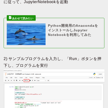
に従って、JupyterNotebookを起動
Python開発用のAnacondaを
インストールしJupyter
Notebookを利用してみた
2) サンプルプログラムを入力し、「Run」ボタンを押
下し、プログラムを実行