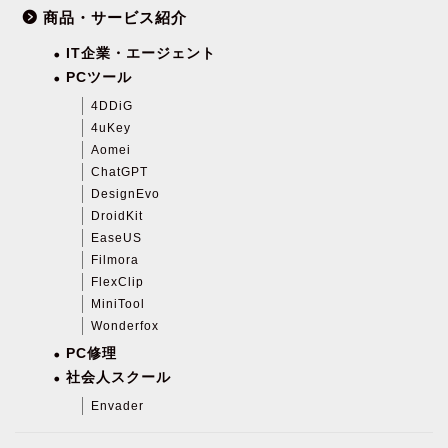
商品・サービス紹介
IT企業・エージェント
PCツール
4DDiG
4uKey
Aomei
ChatGPT
DesignEvo
DroidKit
EaseUS
Filmora
FlexClip
MiniTool
Wonderfox
PC修理
社会人スクール
Envader