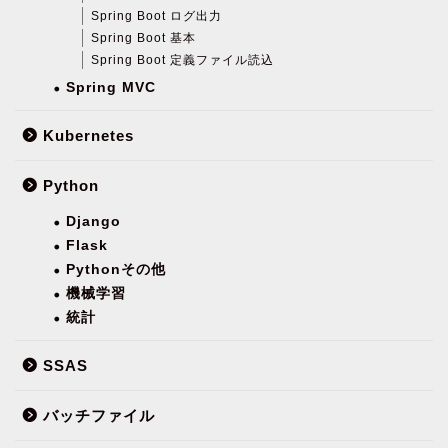
Spring Boot ログ出力
Spring Boot 基本
Spring Boot 定義ファイル読込
Spring MVC
Kubernetes
Python
Django
Flask
Pythonその他
機械学習
統計
SSAS
バッチファイル