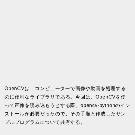
OpenCVは、コンピューターで画像や動画を処理する
のに便利なライブラリである。今回は、OpenCVを使
って画像を読み込もうとする際、opencv-pythonのイン
ストールが必要だったので、その手順と作成したサン
プルプログラムについて共有する。