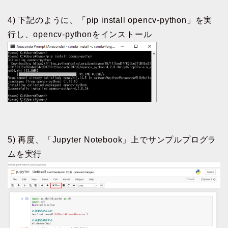
4) 下記のように、「pip install opencv-python」を実
行し、opencv-pythonをインストール
5) 再度、「Jupyter Notebook」上でサンプルプログラ
ムを実行