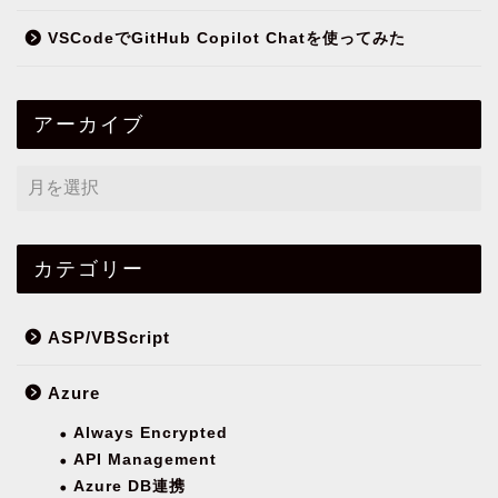
VSCodeでGitHub Copilot Chatを使ってみた
アーカイブ
カテゴリー
ASP/VBScript
Azure
Always Encrypted
API Management
Azure DB連携