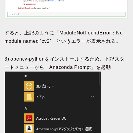
すると、上記のように「ModuleNotFoundError：No
module named ‘cv2’」というエラーが表示される。
3) opencv-pythonをインストールするため、下記スタ
ートメニューから「Anaconda Prompt」を起動