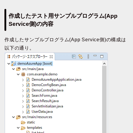
作成したテスト用サンプルプログラム(App
Service側)の内容
作成したサンプルプログラム(App Service側)の構成は
以下の通り。