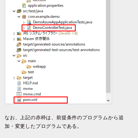
なお、上記の赤枠は、前提条件のプログラムから追
加・変更したプログラムである。