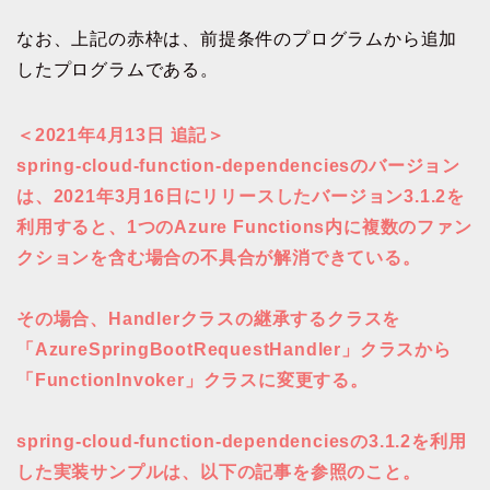
なお、上記の赤枠は、前提条件のプログラムから追加
したプログラムである。
＜2021年4月13日 追記＞
spring-cloud-function-dependenciesのバージョン
は、2021年3月16日にリリースしたバージョン3.1.2を
利用すると、1つのAzure Functions内に複数のファン
クションを含む場合の不具合が解消できている。
その場合、Handlerクラスの継承するクラスを
「AzureSpringBootRequestHandler」クラスから
「FunctionInvoker」クラスに変更する。
spring-cloud-function-dependenciesの3.1.2を利用
した実装サンプルは、以下の記事を参照のこと。