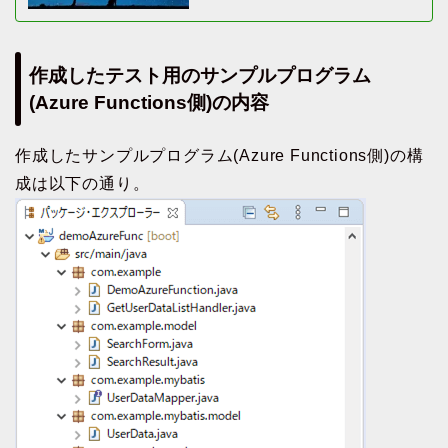
作成したテスト用のサンプルプログラム
(Azure Functions側)の内容
作成したサンプルプログラム(Azure Functions側)の構
成は以下の通り。