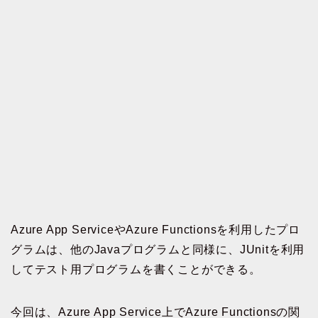
Azure App ServiceやAzure Functionsを利用したプロ
グラムは、他のJavaプログラムと同様に、JUnitを利用
してテスト用プログラムを書くことができる。
今回は、Azure App Service上でAzure Functionsの関