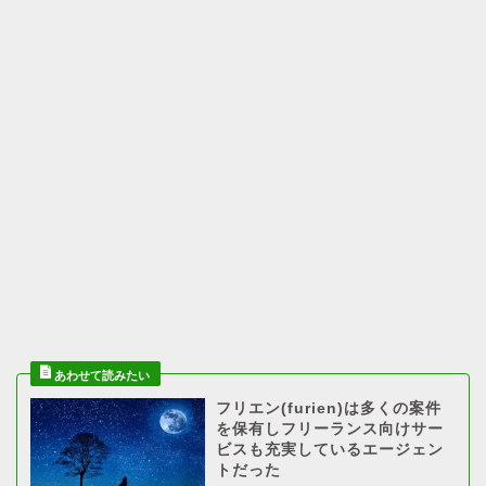
フリエン(furien)は多くの案件
を保有しフリーランス向けサー
ビスも充実しているエージェン
トだった