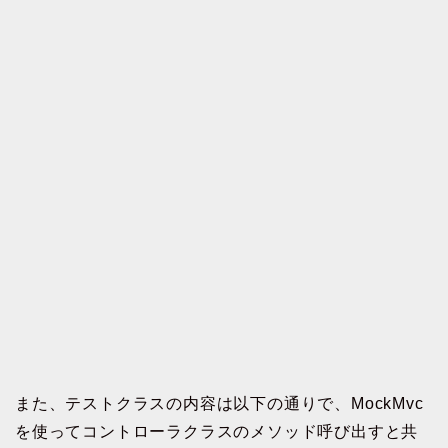
また、テストクラスの内容は以下の通りで、MockMvc
を使ってコントローラクラスのメソッド呼び出すと共