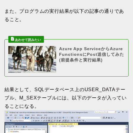
また、プログラムの実行結果が以下の記事の通りであ
ること。
Azure App ServiceからAzure
FunctionsにPost送信してみた
(前提条件と実行結果)
結果として、SQLデータベース上のUSER_DATAテー
ブル、M_SEXテーブルには、以下のデータが入ってい
ることになる。