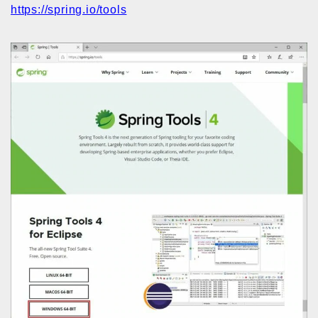
https://spring.io/tools