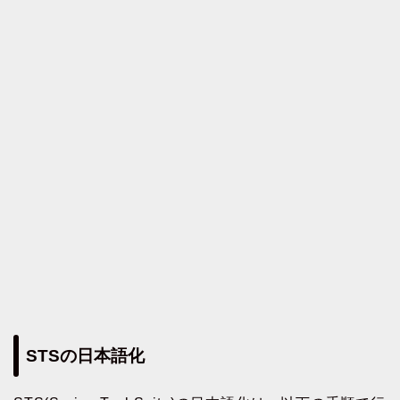
STSの日本語化