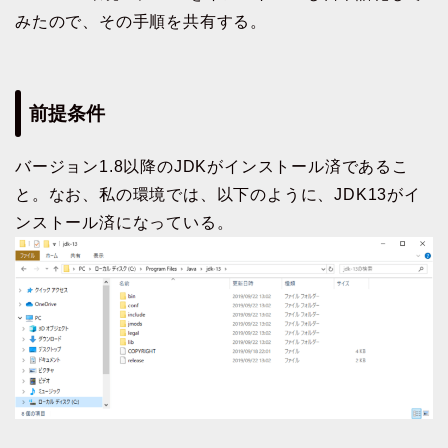
みたので、その手順を共有する。
前提条件
バージョン1.8以降のJDKがインストール済であるこ
と。なお、私の環境では、以下のように、JDK13がイ
ンストール済になっている。