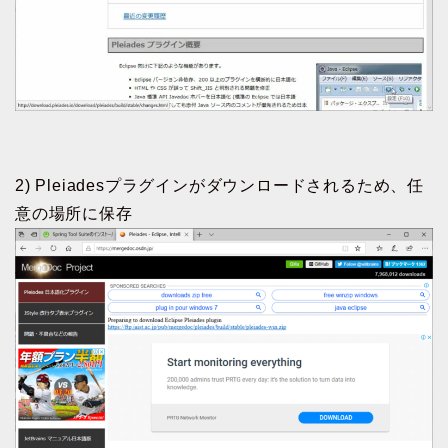
2) Pleiadesプラグインがダウンロードされるため、任
意の場所に保存