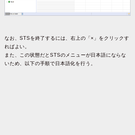
なお、STSを終了するには、右上の「×」をクリックす
ればよい。
また、この状態だとSTSのメニューが日本語にならな
いため、以下の手順で日本語化を行う。