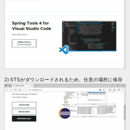
2) STSがダウンロードされるため、任意の場所に保存