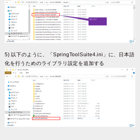
5) 以下のように、「SpringToolSuite4.ini」に、日本語
化を行うためのライブラリ設定を追加する