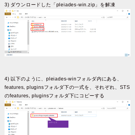
3) ダウンロードした「pleiades-win.zip」を解凍
4) 以下のように、pleiades-winフォルダ内にある、
features, pluginsフォルダ下の一式を、それぞれ、STS
のfeatures, pluginsフォルダ下にコピーする