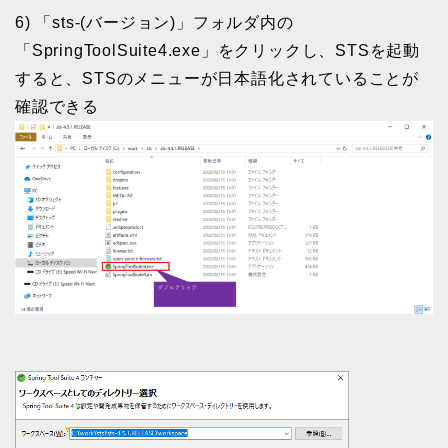
6) 「sts-(バージョン)」フォルダ内の
「SpringToolSuite4.exe」をクリックし、STSを起動
すると、STSのメニューが日本語化されていることが
確認できる