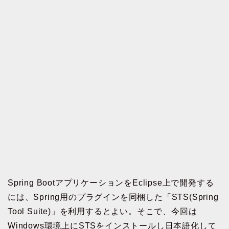
Spring BootアプリケーションをEclipse上で開発する
には、Spring用のプラグインを同梱した「STS(Spring
Tool Suite)」を利用するとよい。そこで、今回は
Windows環境上にSTSをインストールし日本語化して