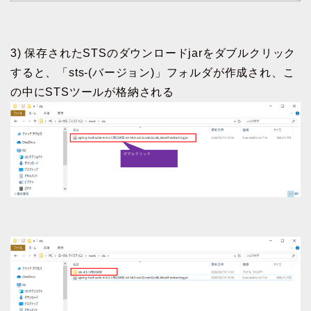
3) 保存されたSTSのダウンロードjarをダブルクリック
すると、「sts-(バージョン)」フォルダが作成され、こ
の中にSTSツールが格納される