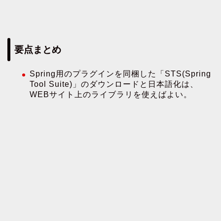
要点まとめ
Spring用のプラグインを同梱した「STS(Spring
Tool Suite)」のダウンロードと日本語化は、
WEBサイト上のライブラリを使えばよい。