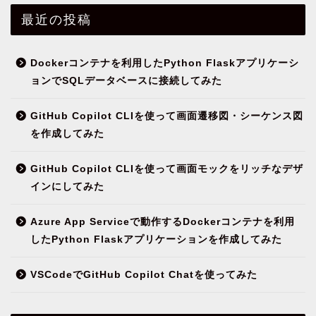
最近の投稿
Dockerコンテナを利用したPython Flaskアプリケーシ
ョンでSQLデータベースに接続してみた
GitHub Copilot CLIを使って画面遷移図・シーケンス図
を作成してみた
GitHub Copilot CLIを使って画面モックをリッチなデザ
インにしてみた
Azure App Serviceで動作するDockerコンテナを利用
したPython Flaskアプリケーションを作成してみた
VSCodeでGitHub Copilot Chatを使ってみた