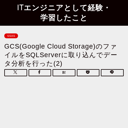
ITエンジニアとして経験・
学習したこと
SSAS
GCS(Google Cloud Storage)のファ
イルをSQLServerに取り込んでデー
タ分析を行った(2)