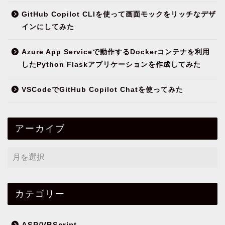
GitHub Copilot CLIを使って画面モックをリッチなデザ
インにしてみた
Azure App Serviceで動作するDockerコンテナを利用
したPython Flaskアプリケーションを作成してみた
VSCodeでGitHub Copilot Chatを使ってみた
アーカイブ
カテゴリー
ASP/VBScript