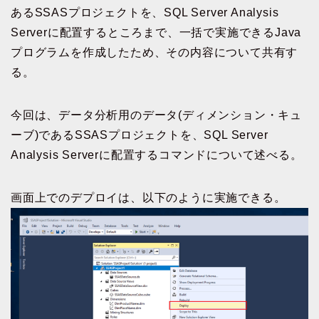
あるSSASプロジェクトを、SQL Server Analysis
Serverに配置するところまで、一括で実施できるJava
プログラムを作成したため、その内容について共有す
る。
今回は、データ分析用のデータ(ディメンション・キュ
ーブ)であるSSASプロジェクトを、SQL Server
Analysis Serverに配置するコマンドについて述べる。
画面上でのデプロイは、以下のように実施できる。