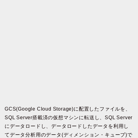
GCS(Google Cloud Storage)に配置したファイルを、
SQL Server搭載済の仮想マシンに転送し、SQL Server
にデータロードし、データロードしたデータを利用し
てデータ分析用のデータ(ディメンション・キューブ)で