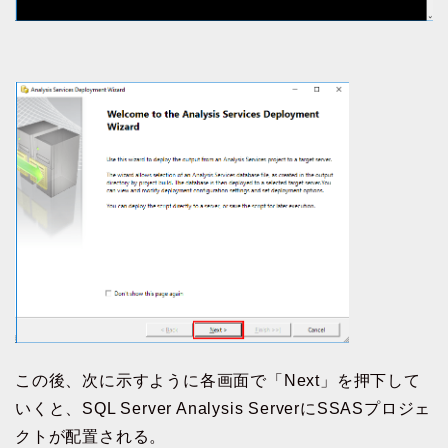
この後、次に示すように各画面で「Next」を押下して
いくと、SQL Server Analysis ServerにSSASプロジェ
クトが配置される。