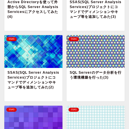
Active Directoryを使って外
SSAS(SQL Server Analysis
部からSQL Server Analysis
Services)プロジェクトにコ
Servicesにアクセスしてみた
マンドでディメンションやキ
(4)
ューブ等を追加してみた(3)
SSAS
SSAS
SSAS(SQL Server Analysis
SQL Serverのデータ分析を行
Services)プロジェクトにコ
う環境構築を行った(3)
マンドでディメンションやキ
ューブ等を追加してみた(2)
SSAS
SSAS