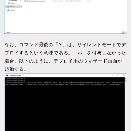
なお、コマンド最後の「/s」は、サイレントモードでデ
プロイするという意味である。「/s」を付与しなかった
場合、以下のように、デプロイ用のウィザード画面が
起動する。