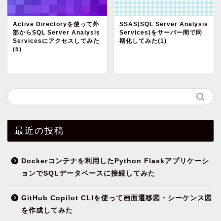
Active Directoryを使って外
SSAS(SQL Server Analysis
部からSQL Server Analysis
Services)をサーバー間で同
Servicesにアクセスしてみた
期化してみた(1)
(5)
最近の投稿
Dockerコンテナを利用したPython Flaskアプリケーシ
ョンでSQLデータベースに接続してみた
GitHub Copilot CLIを使って画面遷移図・シーケンス図
を作成してみた