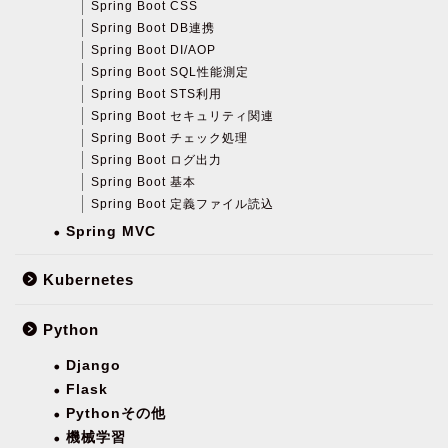
Spring Boot CSS
Spring Boot DB連携
Spring Boot DI/AOP
Spring Boot SQL性能測定
Spring Boot STS利用
Spring Boot セキュリティ関連
Spring Boot チェック処理
Spring Boot ログ出力
Spring Boot 基本
Spring Boot 定義ファイル読込
Spring MVC
Kubernetes
Python
Django
Flask
Pythonその他
機械学習