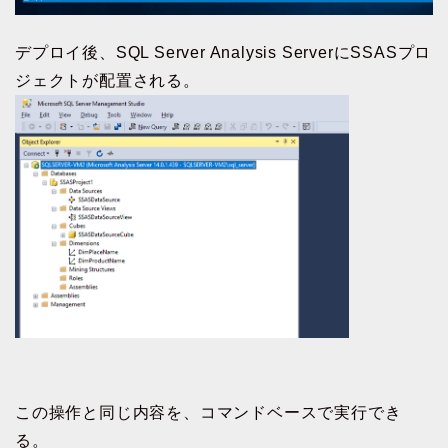
デプロイ後、SQL Server Analysis ServerにSSASプロ
ジェクトが配置される。
この操作と同じ内容を、コマンドベースで実行でき
る。