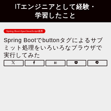
ITエンジニアとして経験・
学習したこと
Spring Boot Ajax/JavaScript連携
Spring Bootでbuttonタグによるサブ
ミット処理をいろいろなブラウザで
実行してみた