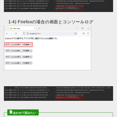
1-4) Firefoxの場合の画面とコンソールログ