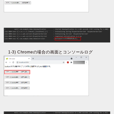
1-3) Chromeの場合の画面とコンソールログ