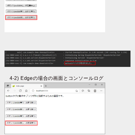
4-2) Edgeの場合の画面とコンソールログ