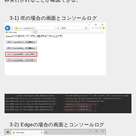
3-1) IEの場合の画面とコンソールログ
3-2) Edgeの場合の画面とコンソールログ