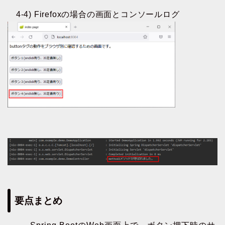
4-4) Firefoxの場合の画面とコンソールログ
要点まとめ