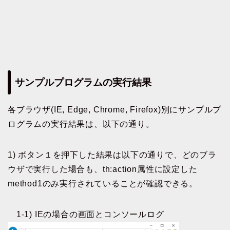
サンプルプログラムの実行結果
各ブラウザ(IE, Edge, Chrome, Firefox)別にサンプルプ
ログラムの実行結果は、以下の通り。
1) ボタン１を押下した結果は以下の通りで、どのブラ
ウザで実行した場合も、th:action属性に設定した
method1のみ実行されていることが確認できる。
1-1) IEの場合の画面とコンソールログ