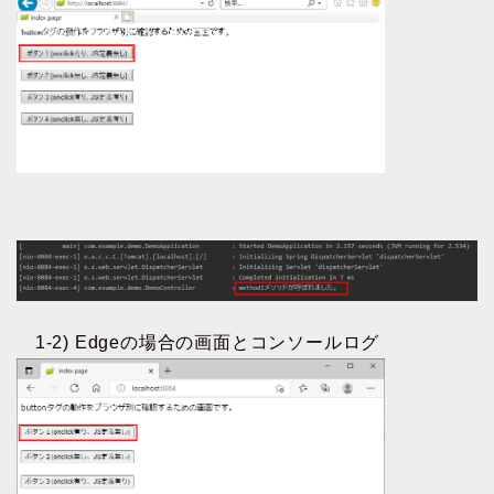
1-2) Edgeの場合の画面とコンソールログ