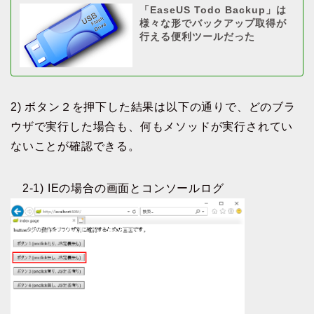
「EaseUS Todo Backup」は
様々な形でバックアップ取得が
行える便利ツールだった
2) ボタン２を押下した結果は以下の通りで、どのブラ
ウザで実行した場合も、何もメソッドが実行されてい
ないことが確認できる。
2-1) IEの場合の画面とコンソールログ