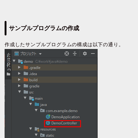
サンプルプログラムの作成
作成したサンプルプログラムの構成は以下の通り。