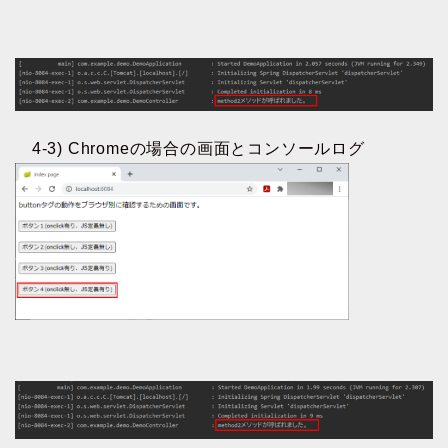
4-3) Chromeの場合の画面とコンソールログ