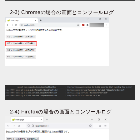
2-3) Chromeの場合の画面とコンソールログ
2-4) Firefoxの場合の画面とコンソールログ