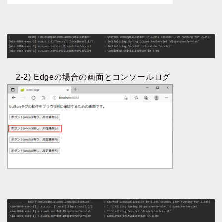
2-2) Edgeの場合の画面とコンソールログ