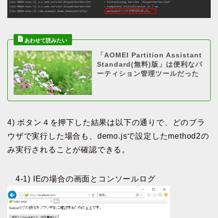
「AOMEI Partition Assistant
Standard(無料)版」は便利なパ
ーティション管理ツールだった
4) ボタン４を押下した結果は以下の通りで、どのブラ
ウザで実行した場合も、demo.jsで設定したmethod2の
み実行されることが確認できる。
4-1) IEの場合の画面とコンソールログ