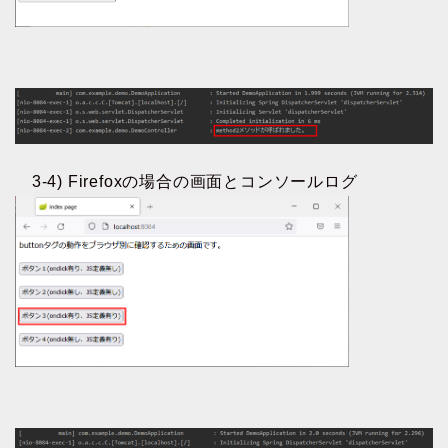
3-4) Firefoxの場合の画面とコンソールログ