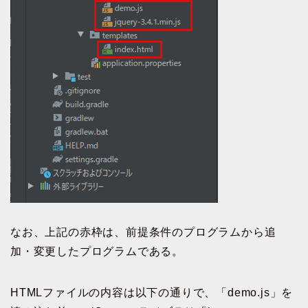
なお、上記の赤枠は、前提条件のプログラムから追
加・変更したプログラムである。
HTMLファイルの内容は以下の通りで、「demo.js」を