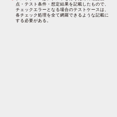
点・テスト条件・想定結果を記載したもので、
チェックエラーとなる場合のテストケースは、
各チェック処理を全て網羅できるような記載に
する必要がある。