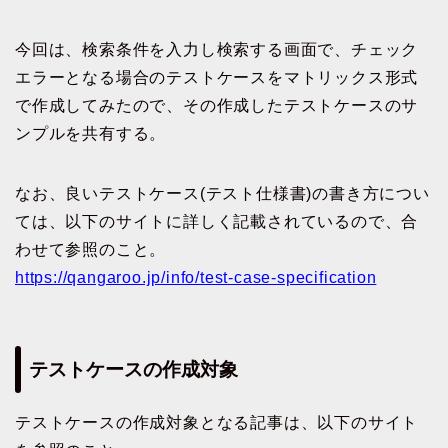
今回は、検索条件を入力し検索する画面で、チェック
エラーとなる場合のテストケースをマトリックス形式
で作成してみたので、その作成したテストケースのサ
ンプルを共有する。
なお、良いテストケース(テスト仕様書)の書き方につい
ては、以下のサイトに詳しく記載されているので、合
わせて参照のこと。
https://qangaroo.jp/info/test-case-specification
テストケースの作成対象
テストケースの作成対象となる記事は、以下のサイト