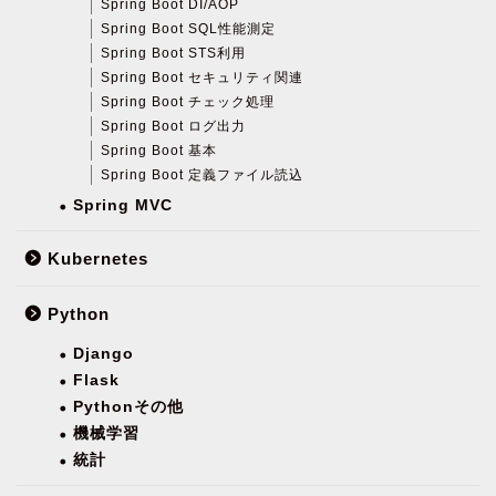
Spring Boot DI/AOP
Spring Boot SQL性能測定
Spring Boot STS利用
Spring Boot セキュリティ関連
Spring Boot チェック処理
Spring Boot ログ出力
Spring Boot 基本
Spring Boot 定義ファイル読込
Spring MVC
Kubernetes
Python
Django
Flask
Pythonその他
機械学習
統計