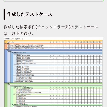
作成したテストケース
作成した検索条件(チェックエラー系)のテストケース
は、以下の通り。