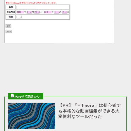
【PR】「Filmora」は初心者で
も本格的な動画編集ができる大
変便利なツールだった