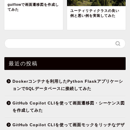
guiflowで画面遷移図を作成し
てみた
ユーティリティクラスの良い
例と悪い例を実装してみた
最近の投稿
Dockerコンテナを利用したPython Flaskアプリケーシ
ョンでSQLデータベースに接続してみた
GitHub Copilot CLIを使って画面遷移図・シーケンス図
を作成してみた
GitHub Copilot CLIを使って画面モックをリッチなデザ