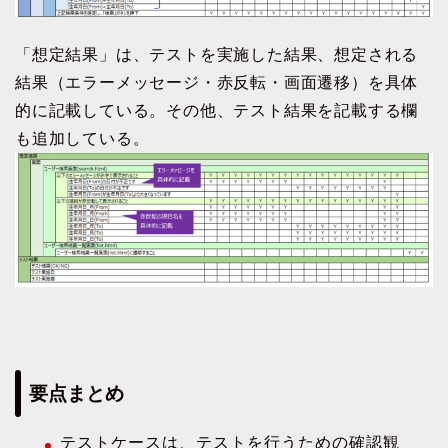
「想定結果」は、テストを実施した結果、想定される
結果（エラーメッセージ・赤反転・画面遷移）を具体
的に記載している。その他、テスト結果を記載する欄
も追加している。
要点まとめ
テストケースは、テストを行うための確認観