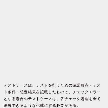
テストケースは、テストを行うための確認観点・テス
ト条件・想定結果を記載したもので、チェックエラー
となる場合のテストケースは、各チェック処理を全て
網羅できるような記載にする必要がある。