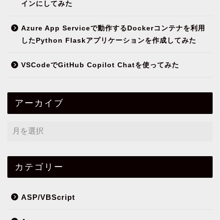
インにしてみた
Azure App Serviceで動作するDockerコンテナを利用
したPython Flaskアプリケーションを作成してみた
VSCodeでGitHub Copilot Chatを使ってみた
アーカイブ
カテゴリー
ASP/VBScript