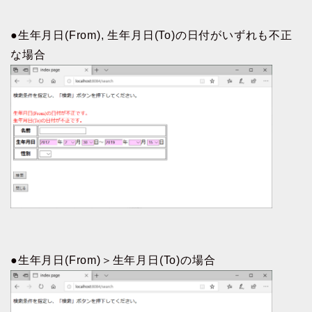
●生年月日(From), 生年月日(To)の日付がいずれも不正
な場合
●生年月日(From)＞生年月日(To)の場合