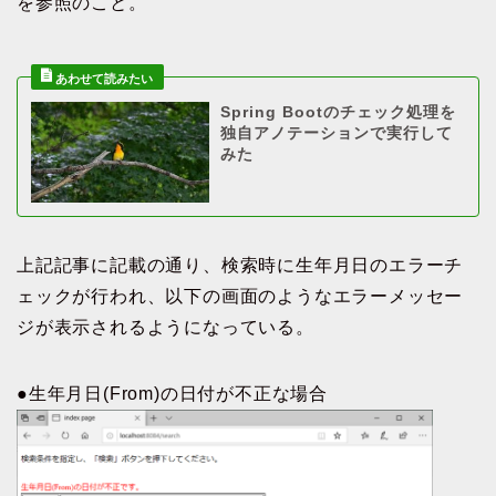
を参照のこと。
Spring Bootのチェック処理を
独自アノテーションで実行して
みた
上記記事に記載の通り、検索時に生年月日のエラーチ
ェックが行われ、以下の画面のようなエラーメッセー
ジが表示されるようになっている。
●生年月日(From)の日付が不正な場合