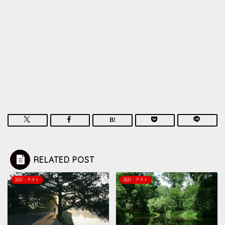
RELATED POST
設計・テスト
設計・テスト