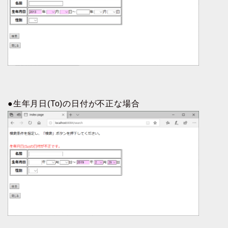
●生年月日(To)の日付が不正な場合