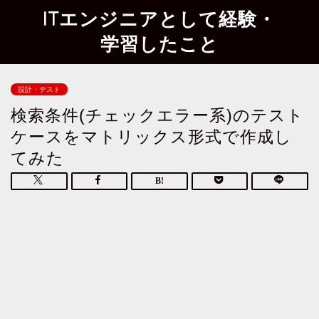
ITエンジニアとして経験・
学習したこと
設計・テスト
検索条件(チェックエラー系)のテスト
ケースをマトリックス形式で作成し
てみた