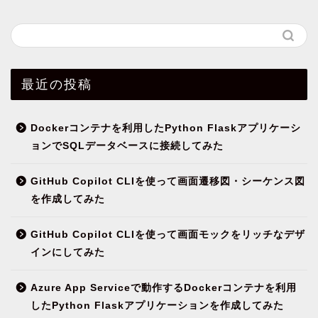
最近の投稿
Dockerコンテナを利用したPython Flaskアプリケーシ
ョンでSQLデータベースに接続してみた
GitHub Copilot CLIを使って画面遷移図・シーケンス図
を作成してみた
GitHub Copilot CLIを使って画面モックをリッチなデザ
インにしてみた
Azure App Serviceで動作するDockerコンテナを利用
したPython Flaskアプリケーションを作成してみた