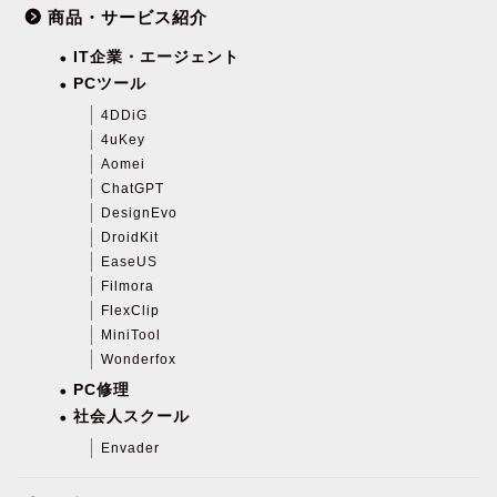
商品・サービス紹介
IT企業・エージェント
PCツール
4DDiG
4uKey
Aomei
ChatGPT
DesignEvo
DroidKit
EaseUS
Filmora
FlexClip
MiniTool
Wonderfox
PC修理
社会人スクール
Envader