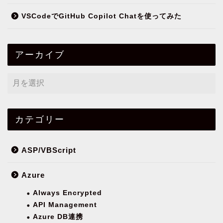
VSCodeでGitHub Copilot Chatを使ってみた
アーカイブ
カテゴリー
ASP/VBScript
Azure
Always Encrypted
API Management
Azure DB連携