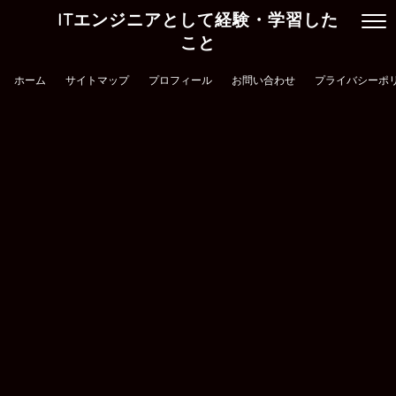
ITエンジニアとして経験・学習した
こと
ホーム
サイトマップ
プロフィール
お問い合わせ
プライバシーポ