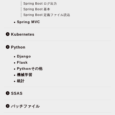
Spring Boot ログ出力
Spring Boot 基本
Spring Boot 定義ファイル読込
Spring MVC
Kubernetes
Python
Django
Flask
Pythonその他
機械学習
統計
SSAS
バッチファイル