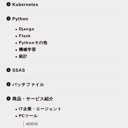
Kubernetes
Python
Django
Flask
Pythonその他
機械学習
統計
SSAS
バッチファイル
商品・サービス紹介
IT企業・エージェント
PCツール
4DDiG