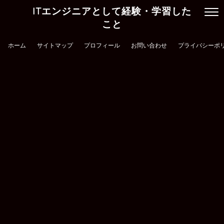
ITエンジニアとして経験・学習した
こと
ホーム
サイトマップ
プロフィール
お問い合わせ
プライバシーポ