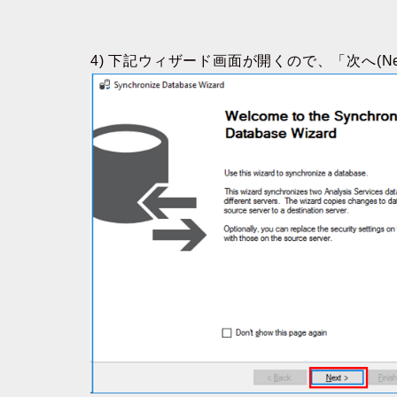
4) 下記ウィザード画面が開くので、「次へ(Ne