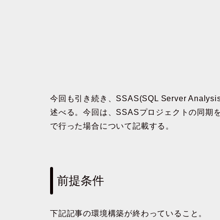
今回も引き続き、SSAS(SQL Server Anal
述べる。今回は、SSASプロジェクトの同期
で行った場合について記載する。
前提条件
下記記事の環境構築が終わっていること。