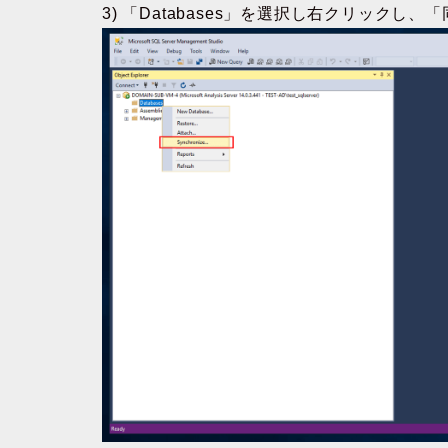
3) 「Databases」を選択し右クリックし、「同