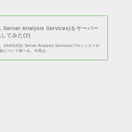
 Server Analysis Services)をサーバー
してみた(2)
AS(SQL Server Analysis Services)プロジェクトの
化について述べる。今回は...