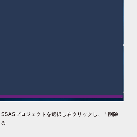
、SSASプロジェクトを選択し右クリックし、「削除
きる