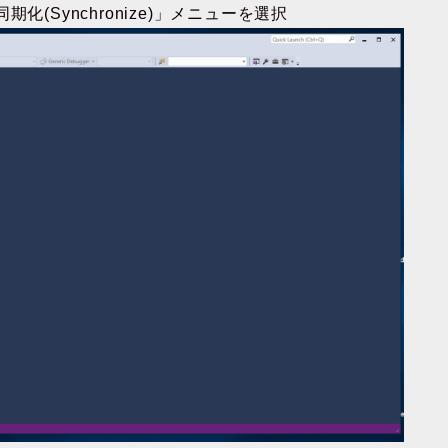
期化(Synchronize)」メニューを選択