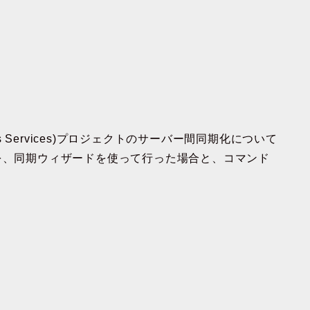
ysis Services)プロジェクトのサーバー間同期化について
を、同期ウィザードを使って行った場合と、コマンド