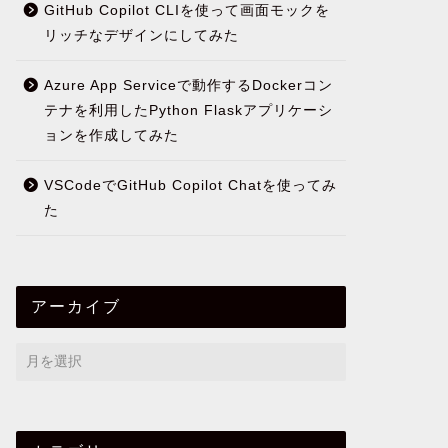
GitHub Copilot CLIを使って画面モックを
リッチなデザインにしてみた
Azure App Serviceで動作するDockerコン
テナを利用したPython Flaskアプリケーシ
ョンを作成してみた
VSCodeでGitHub Copilot Chatを使ってみ
た
アーカイブ