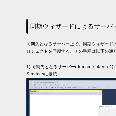
同期ウィザードによるサーバ
同期先となるサーバー上で、同期ウィザードの
ロジェクトを同期する。その手順は以下の通
1) 同期先となるサーバー(domain-sub-vm-4
Servicesに接続