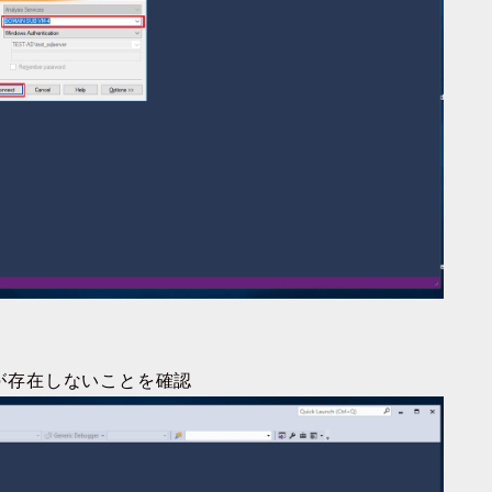
トが存在しないことを確認