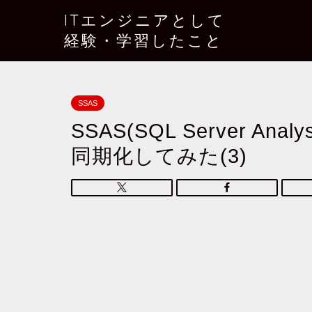
ITエンジニアとして
経験・学習したこと
SSAS
SSAS(SQL Server Ana
同期化してみた(3)