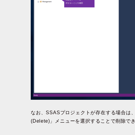
なお、SSASプロジェクトが存在する場合は
(Delete)」メニューを選択することで削除で