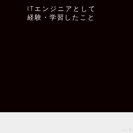
ITエンジニアとして
経験・学習したこと
― C