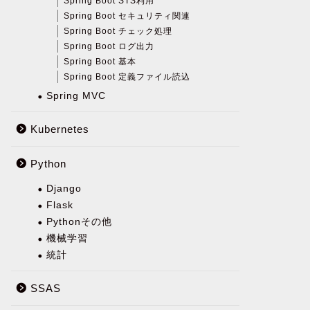
Spring Boot STS利用
Spring Boot セキュリティ関連
Spring Boot チェック処理
Spring Boot ログ出力
Spring Boot 基本
Spring Boot 定義ファイル読込
Spring MVC
Kubernetes
Python
Django
Flask
Pythonその他
機械学習
統計
SSAS