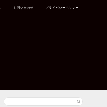
ル
お問い合わせ
プライバシーポリシー