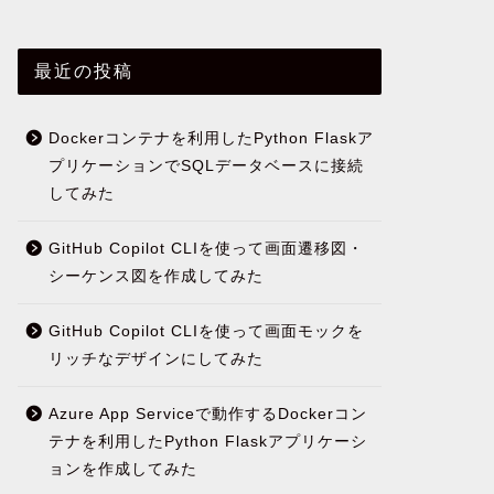
最近の投稿
Dockerコンテナを利用したPython Flaskア
プリケーションでSQLデータベースに接続
してみた
GitHub Copilot CLIを使って画面遷移図・
シーケンス図を作成してみた
GitHub Copilot CLIを使って画面モックを
リッチなデザインにしてみた
Azure App Serviceで動作するDockerコン
テナを利用したPython Flaskアプリケーシ
ョンを作成してみた