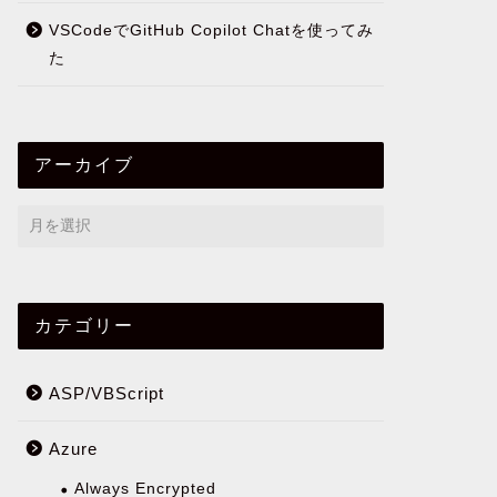
VSCodeでGitHub Copilot Chatを使ってみ
た
アーカイブ
カテゴリー
ASP/VBScript
Azure
Always Encrypted