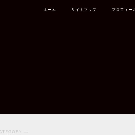
ホーム
サイトマップ
プロフィー
ATEGORY ―